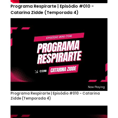
Programa Respirarte | Episódio #010 -
Catarina Zidde (Temporada 4)
Now Playing
Programa Respirarte | Episódio #010 - Catarina
Zidde (Temporada 4)