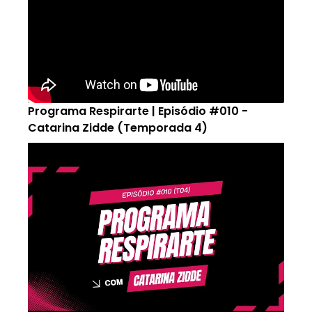
Programa Respirarte | Episódio #010 -
Catarina Zidde (Temporada 4)