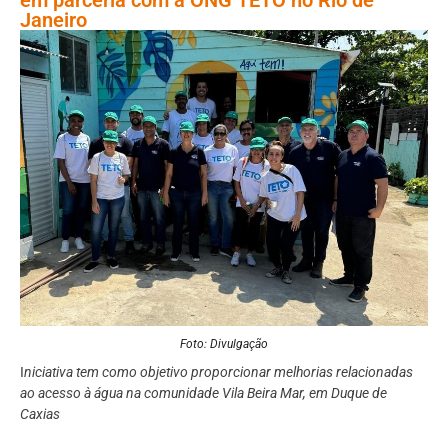
Janeiro
Foto: Divulgação
I
niciativa tem como objetivo proporcionar melhorias relacionadas
ao acesso à água na comunidade Vila Beira Mar, em Duque de
Caxias