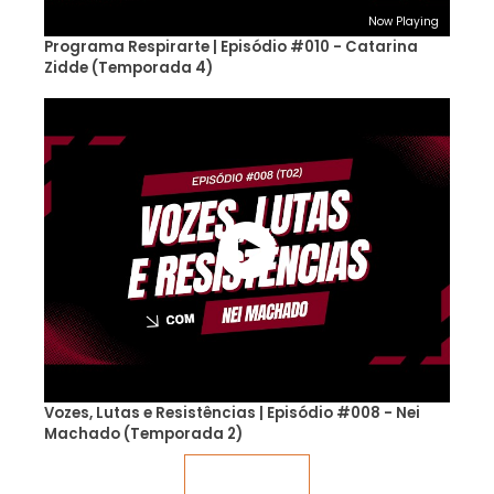
Now Playing
Programa Respirarte | Episódio #010 - Catarina
Zidde (Temporada 4)
Vozes, Lutas e Resistências | Episódio #008 - Nei
Machado (Temporada 2)
Veja mais