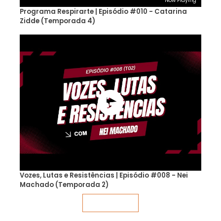
Now Playing
Programa Respirarte | Episódio #010 - Catarina
Zidde (Temporada 4)
Vozes, Lutas e Resistências | Episódio #008 - Nei
Machado (Temporada 2)
Veja mais