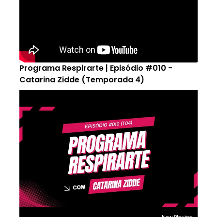
Programa Respirarte | Episódio #010 -
Catarina Zidde (Temporada 4)