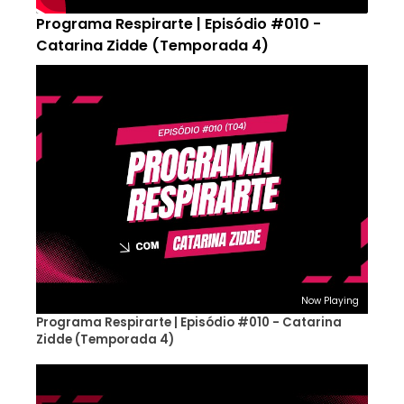
Programa Respirarte | Episódio #010 -
Catarina Zidde (Temporada 4)
Now Playing
Programa Respirarte | Episódio #010 - Catarina
Zidde (Temporada 4)