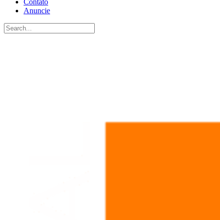
Contato
Anuncie