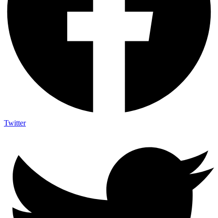
Twitter