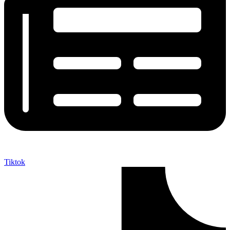
Tiktok