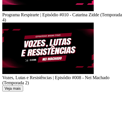
Programa Respirarte | Episódio #010 - Catarina Zidde (Temporada
4)
Vozes, Lutas e Resistências | Episódio #008 - Nei Machado
(Temporada 2)
Veja mais