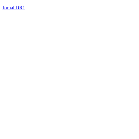
Jornal DR1