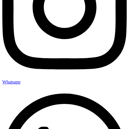
Whatsapp