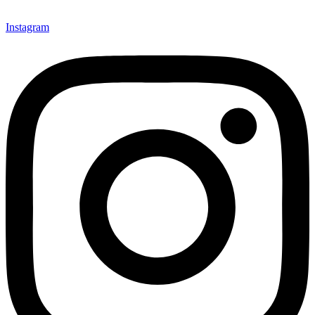
Instagram