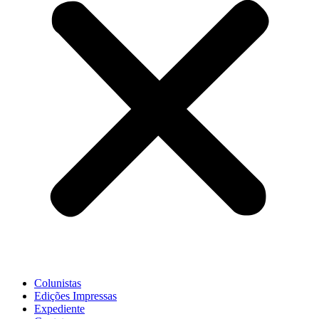
Colunistas
Edições Impressas
Expediente