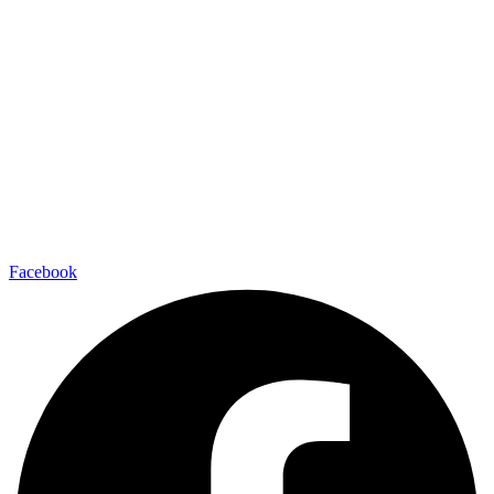
Facebook