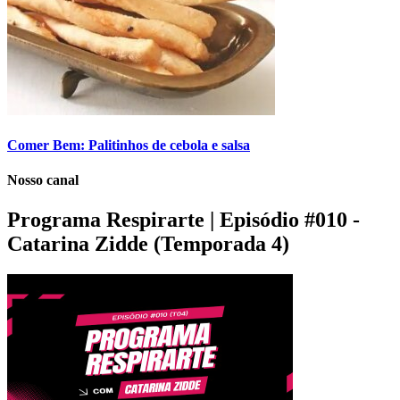
Comer Bem: Palitinhos de cebola e salsa
Nosso canal
Programa Respirarte | Episódio #010 -
Catarina Zidde (Temporada 4)