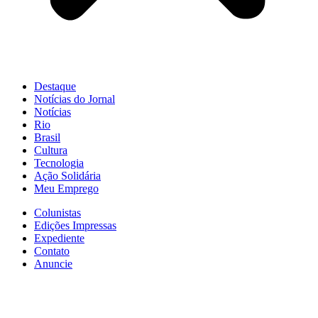
Destaque
Notícias do Jornal
Notícias
Rio
Brasil
Cultura
Tecnologia
Ação Solidária
Meu Emprego
Colunistas
Edições Impressas
Expediente
Contato
Anuncie