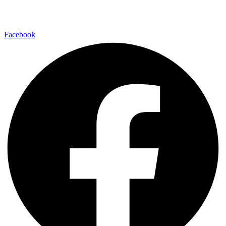
Facebook