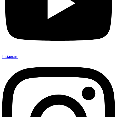
Instagram