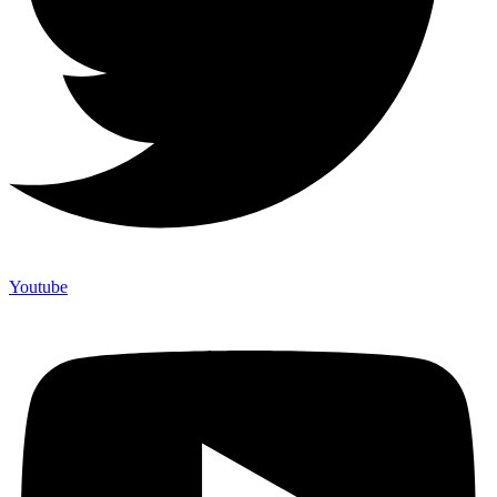
Youtube