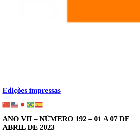
Edições impressas
ANO VII – NÚMERO 192 – 01 A 07 DE
ABRIL DE 2023