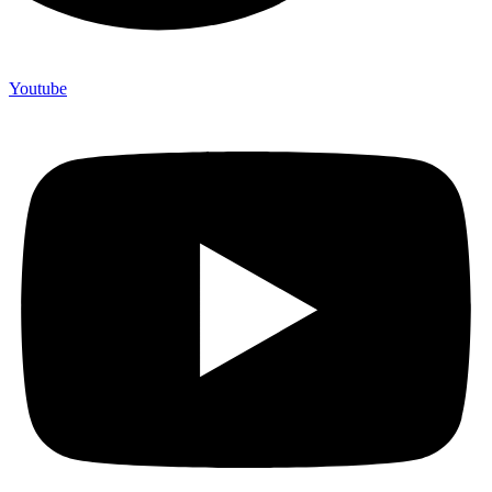
Youtube