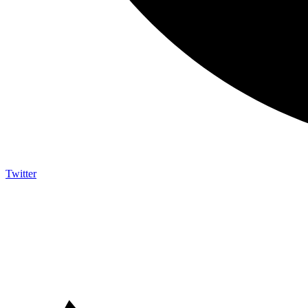
Twitter