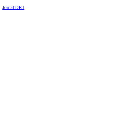
Jornal DR1