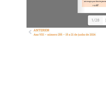
1/28
ANTERIOR
Ano VIII – número 255 – 15 a 21 de junho de 2024