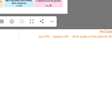
PRÓXI
Ano VIII – número 257 – 29 de junho a 5 de julho de 20