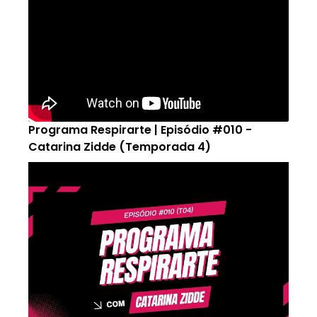
Programa Respirarte | Episódio #010 -
Catarina Zidde (Temporada 4)