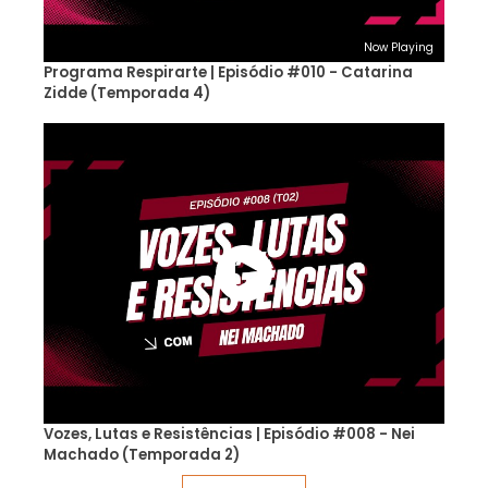
Now Playing
Programa Respirarte | Episódio #010 - Catarina
Zidde (Temporada 4)
Vozes, Lutas e Resistências | Episódio #008 - Nei
Machado (Temporada 2)