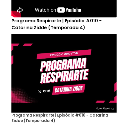
Programa Respirarte | Episódio #010 -
Catarina Zidde (Temporada 4)
Now Playing
Programa Respirarte | Episódio #010 - Catarina
Zidde (Temporada 4)