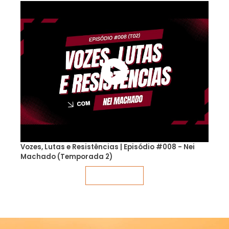
Vozes, Lutas e Resistências | Episódio #008 - Nei
Machado (Temporada 2)
Veja mais