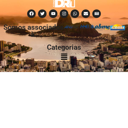
Somos associados
à:
Categorias