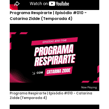
Programa Respirarte | Episódio #010 -
Catarina Zidde (Temporada 4)
Now Playing
Programa Respirarte | Episódio #010 - Catarina
Zidde (Temporada 4)