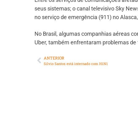
seus sistemas; o canal televisivo Sky News
no serviço de emergência (911) no Alasca,
No Brasil, algumas companhias aéreas como
Uber, também enfrentaram problemas de 
ANTERIOR
Silvio Santos está internado com H1N1