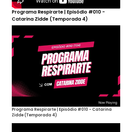
Programa Respirarte | Episódio #010 -
Catarina Zidde (Temporada 4)
Now Playing
Programa Respirarte | Episódio #010 - Catarina
Zidde (Temporada 4)