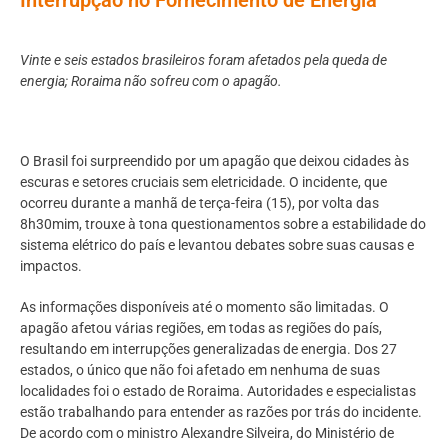
Vinte e seis estados brasileiros foram afetados pela queda de
energia; Roraima não sofreu com o apagão.
O Brasil foi surpreendido por um apagão que deixou cidades às
escuras e setores cruciais sem eletricidade. O incidente, que
ocorreu durante a manhã de terça-feira (15), por volta das
8h30mim, trouxe à tona questionamentos sobre a estabilidade do
sistema elétrico do país e levantou debates sobre suas causas e
impactos.
As informações disponíveis até o momento são limitadas. O
apagão afetou várias regiões, em todas as regiões do país,
resultando em interrupções generalizadas de energia. Dos 27
estados, o único que não foi afetado em nenhuma de suas
localidades foi o estado de Roraima. Autoridades e especialistas
estão trabalhando para entender as razões por trás do incidente.
De acordo com o ministro Alexandre Silveira, do Ministério de