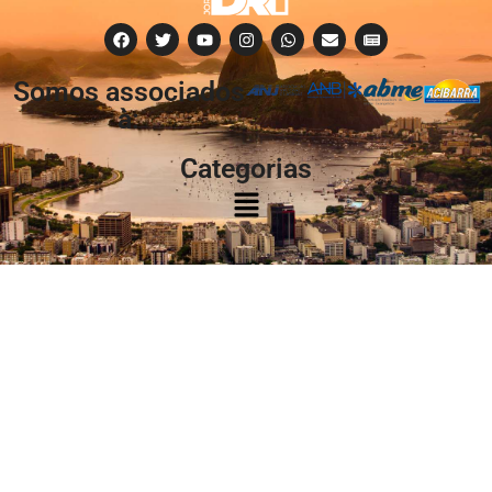
Somos associados
à:
Categorias