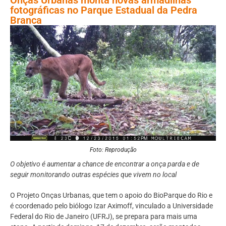
fotográficas no Parque Estadual da Pedra
Branca
Foto: Reprodução
O objetivo é aumentar a chance de encontrar a onça parda e de
seguir monitorando outras espécies que vivem no local
O Projeto Onças Urbanas, que tem o apoio do BioParque do Rio e
é coordenado pelo biólogo Izar Aximoff, vinculado a Universidade
Federal do Rio de Janeiro (UFRJ), se prepara para mais uma