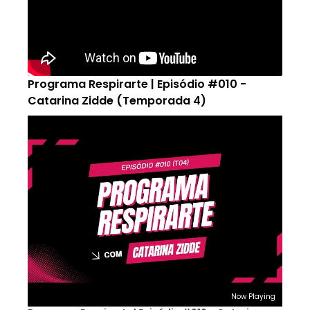
Programa Respirarte | Episódio #010 -
Catarina Zidde (Temporada 4)
Now Playing