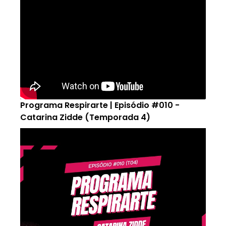
Programa Respirarte | Episódio #010 -
Catarina Zidde (Temporada 4)