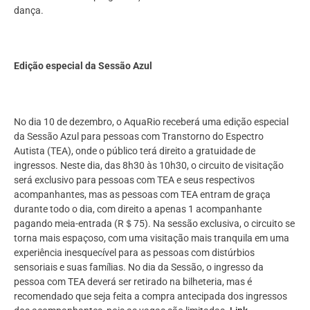
dança.
Edição especial da Sessão Azul
No dia 10 de dezembro, o AquaRio receberá uma edição especial
da Sessão Azul para pessoas com Transtorno do Espectro
Autista (TEA), onde o público terá direito a gratuidade de
ingressos. Neste dia, das 8h30 às 10h30, o circuito de visitação
será exclusivo para pessoas com TEA e seus respectivos
acompanhantes, mas as pessoas com TEA entram de graça
durante todo o dia, com direito a apenas 1 acompanhante
pagando meia-entrada (R＄75). Na sessão exclusiva, o circuito se
torna mais espaçoso, com uma visitação mais tranquila em uma
experiência inesquecível para as pessoas com distúrbios
sensoriais e suas famílias. No dia da Sessão, o ingresso da
pessoa com TEA deverá ser retirado na bilheteria, mas é
recomendado que seja feita a compra antecipada dos ingressos