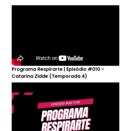
Programa Respirarte | Episódio #010 -
Catarina Zidde (Temporada 4)