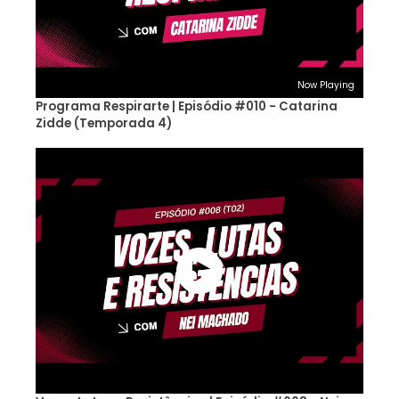
Now Playing
Programa Respirarte | Episódio #010 - Catarina
Zidde (Temporada 4)