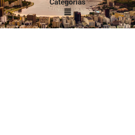
Categorias