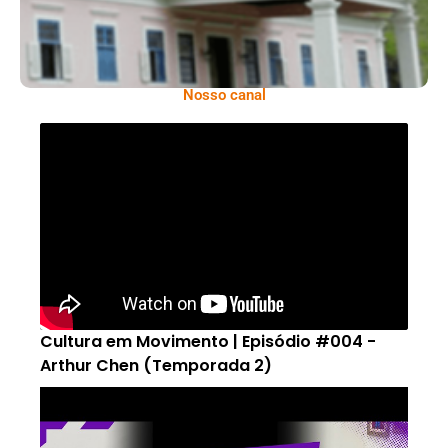
Nosso canal
Cultura em Movimento | Episódio #004 -
Arthur Chen (Temporada 2)