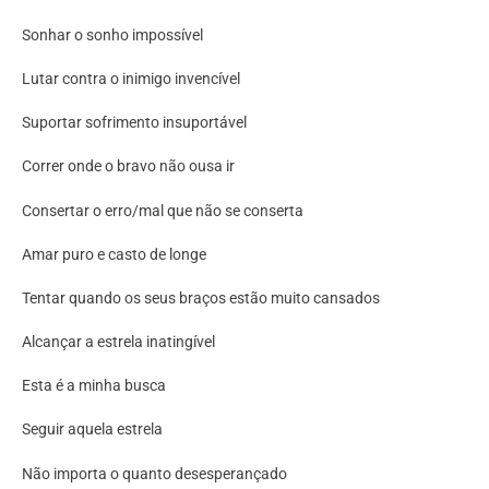
Sonhar o sonho impossível
Lutar contra o inimigo invencível
Suportar sofrimento insuportável
Correr onde o bravo não ousa ir
Consertar o erro/mal que não se conserta
Amar puro e casto de longe
Tentar quando os seus braços estão muito cansados
Alcançar a estrela inatingível
Esta é a minha busca
Seguir aquela estrela
Não importa o quanto desesperançado