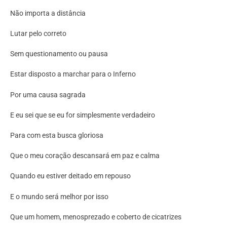
Não importa a distância
Lutar pelo correto
Sem questionamento ou pausa
Estar disposto a marchar para o Inferno
Por uma causa sagrada
E eu sei que se eu for simplesmente verdadeiro
Para com esta busca gloriosa
Que o meu coração descansará em paz e calma
Quando eu estiver deitado em repouso
E o mundo será melhor por isso
Que um homem, menosprezado e coberto de cicatrizes