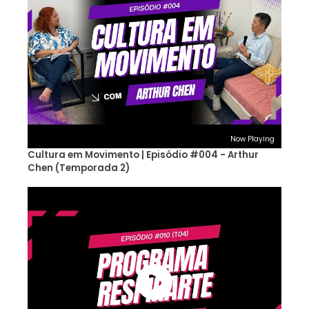
Now Playing
Cultura em Movimento | Episódio #004 - Arthur
Chen (Temporada 2)