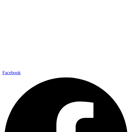
Facebook