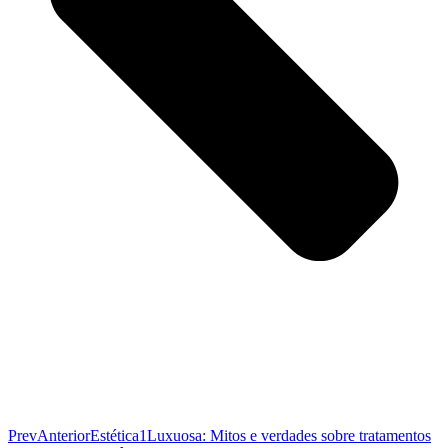
Prev
Anterior
Estética1Luxuosa: Mitos e verdades sobre tratamentos