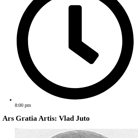
8:00 pm
Ars Gratia Artis: Vlad Juto