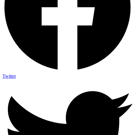
Twitter