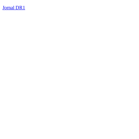
Jornal DR1