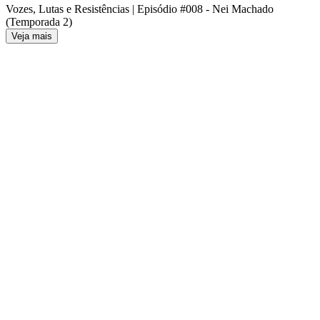
Vozes, Lutas e Resistências | Episódio #008 - Nei Machado
(Temporada 2)
Veja mais