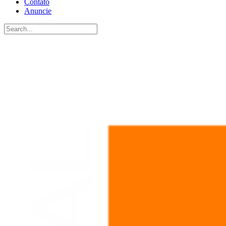
Contato
Anuncie