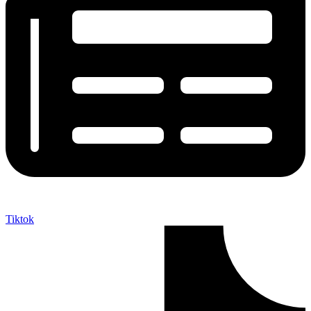
Tiktok