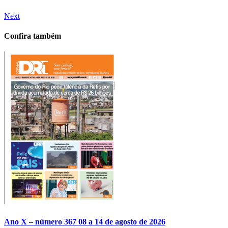
Next
Confira também
Ano X – número 367 08 a 14 de agosto de 2026