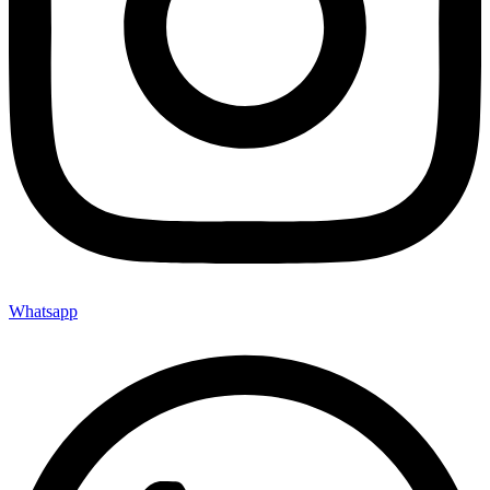
Whatsapp