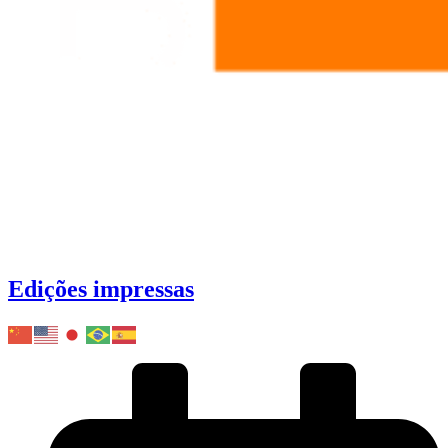
Edições impressas