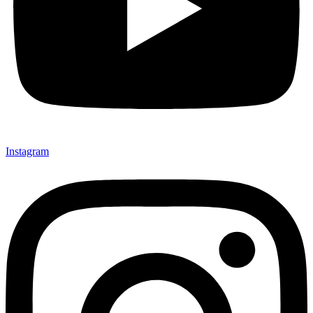
Instagram