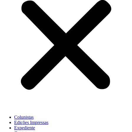
Colunistas
Edições Impressas
Expediente