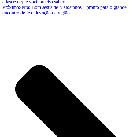
a laser: o que você precisa saber
Próximo
Serra: Bom Jesus de Matosinhos – pronto para o grande
encontro de fé e devoção da região