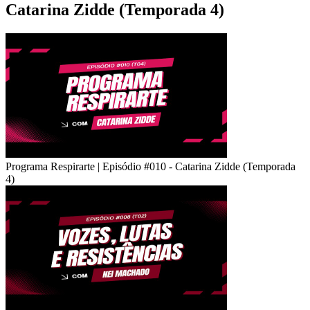
Catarina Zidde (Temporada 4)
Programa Respirarte | Episódio #010 - Catarina Zidde (Temporada
4)