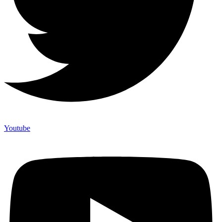
Youtube