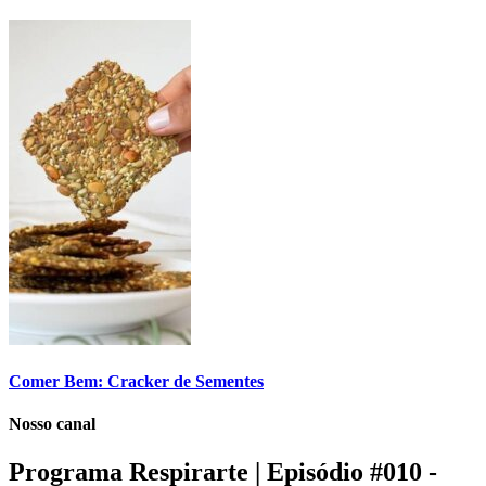
Comer Bem: Cracker de Sementes
Nosso canal
Programa Respirarte | Episódio #010 -