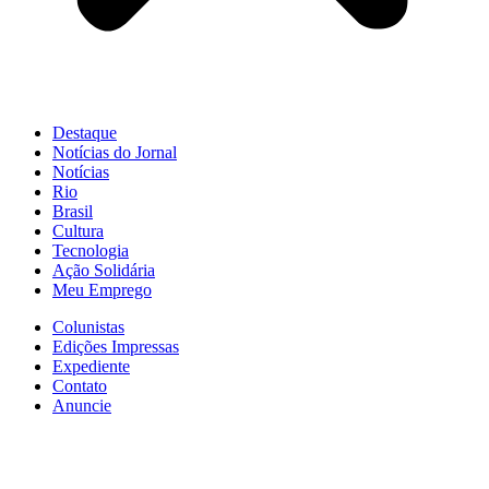
Destaque
Notícias do Jornal
Notícias
Rio
Brasil
Cultura
Tecnologia
Ação Solidária
Meu Emprego
Colunistas
Edições Impressas
Expediente
Contato
Anuncie