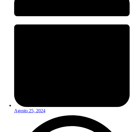
Agosto 25, 2024