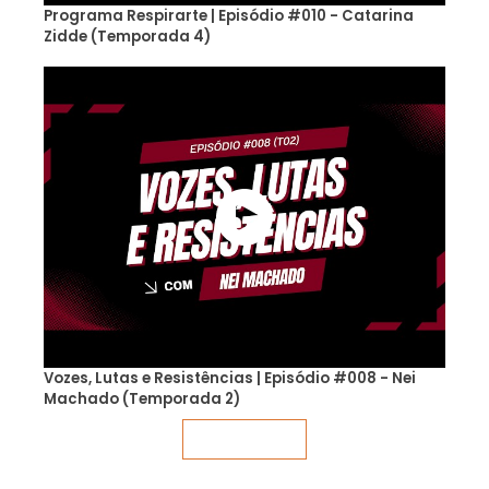
Programa Respirarte | Episódio #010 - Catarina
Zidde (Temporada 4)
Vozes, Lutas e Resistências | Episódio #008 - Nei
Machado (Temporada 2)
Veja mais