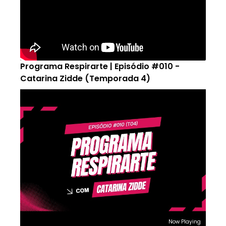
Programa Respirarte | Episódio #010 -
Catarina Zidde (Temporada 4)
Now Playing