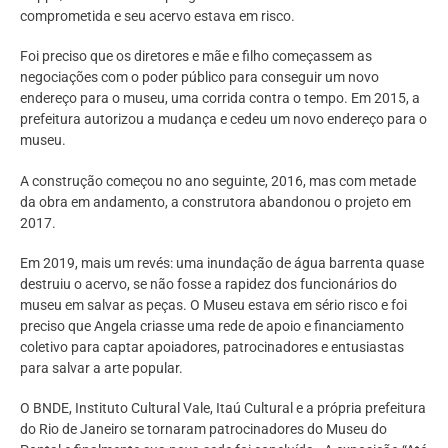
comprometida e seu acervo estava em risco.
Foi preciso que os diretores e mãe e filho começassem as
negociações com o poder público para conseguir um novo
endereço para o museu, uma corrida contra o tempo. Em 2015, a
prefeitura autorizou a mudança e cedeu um novo endereço para o
museu.
A construção começou no ano seguinte, 2016, mas com metade
da obra em andamento, a construtora abandonou o projeto em
2017.
Em 2019, mais um revés: uma inundação de água barrenta quase
destruiu o acervo, se não fosse a rapidez dos funcionários do
museu em salvar as peças. O Museu estava em sério risco e foi
preciso que Angela criasse uma rede de apoio e financiamento
coletivo para captar apoiadores, patrocinadores e entusiastas
para salvar a arte popular.
O BNDE, Instituto Cultural Vale, Itaú Cultural e a própria prefeitura
do Rio de Janeiro se tornaram patrocinadores do Museu do