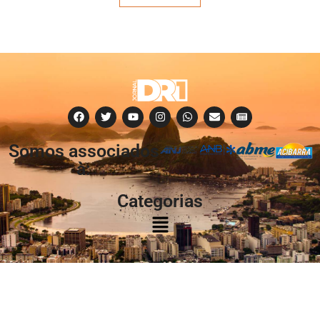
Somos associados
à:
Categorias