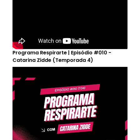
Programa Respirarte | Episódio #010 -
Catarina Zidde (Temporada 4)