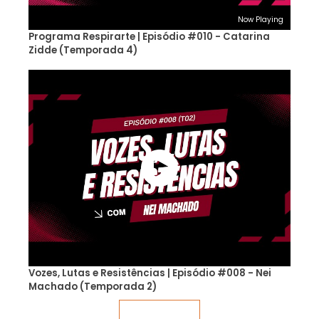
Now Playing
Programa Respirarte | Episódio #010 - Catarina
Zidde (Temporada 4)
Vozes, Lutas e Resistências | Episódio #008 - Nei
Machado (Temporada 2)
Veja mais