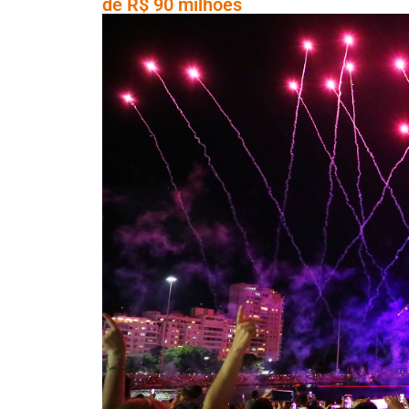
de R$ 90 milhões