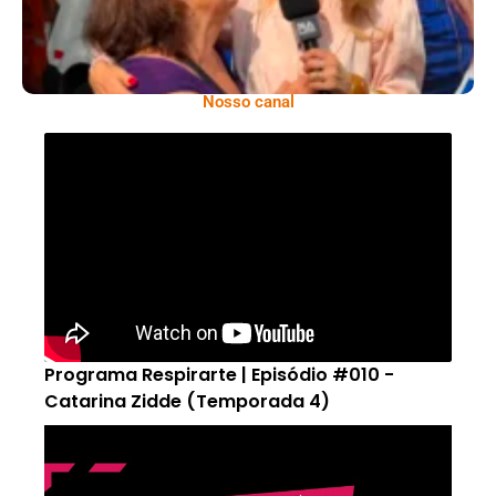
Nosso canal
Programa Respirarte | Episódio #010 -
Catarina Zidde (Temporada 4)