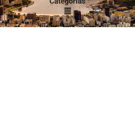
Categorias