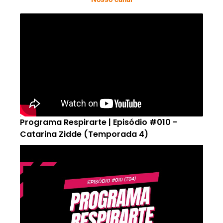
Programa Respirarte | Episódio #010 -
Catarina Zidde (Temporada 4)