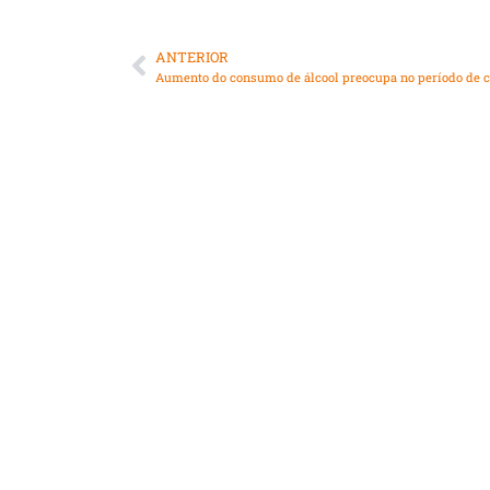
ANTERIOR
Aumento do consumo de álcool preocupa no período de 