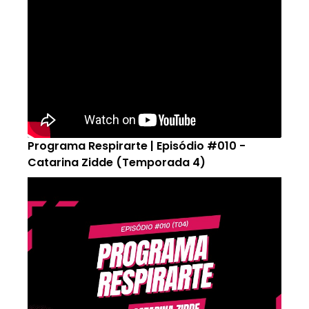
Programa Respirarte | Episódio #010 -
Catarina Zidde (Temporada 4)