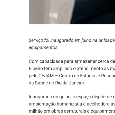
Serviço foi inaugurado em julho na unidade
equipamentos
Com capacidade para armazenar cerca de 2 
Ribeiro tem ampliado o atendimento às mã
pelo CEJAM – Centro de Estudos e Pesqui
da Saúde do Rio de Janeiro.
Inaugurado em julho, o espaço dispõe de 
ambientação humanizada e acolhedora às 
milhão em obras estruturais e equipament