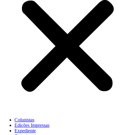
Colunistas
Edições Impressas
Expediente