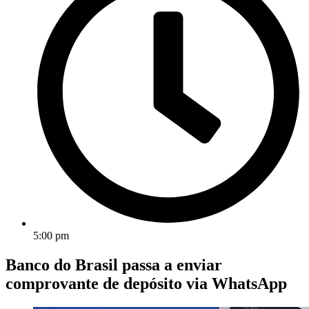
5:00 pm
Banco do Brasil passa a enviar
comprovante de depósito via WhatsApp