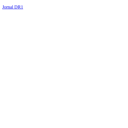
Jornal DR1