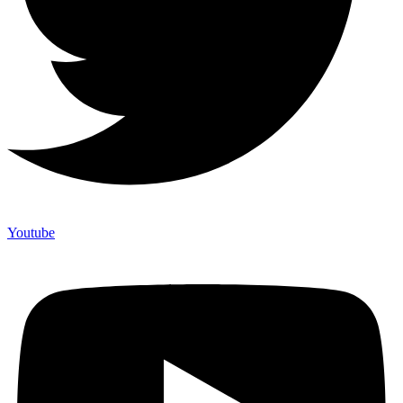
Youtube