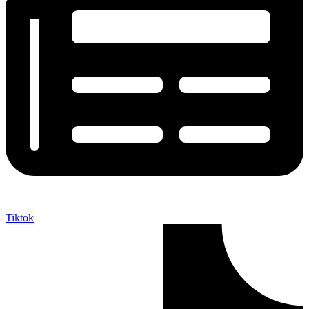
Tiktok