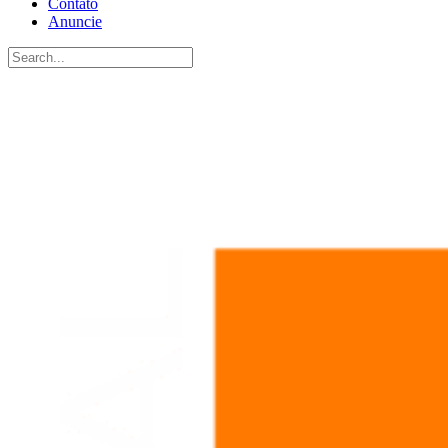
Contato
Anuncie