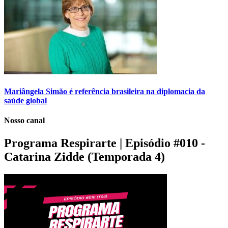
Mariângela Simão é referência brasileira na diplomacia da
saúde global
Nosso canal
Programa Respirarte | Episódio #010 -
Catarina Zidde (Temporada 4)