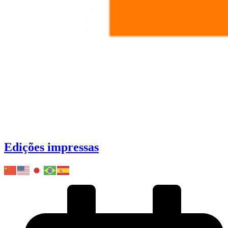
Edições impressas