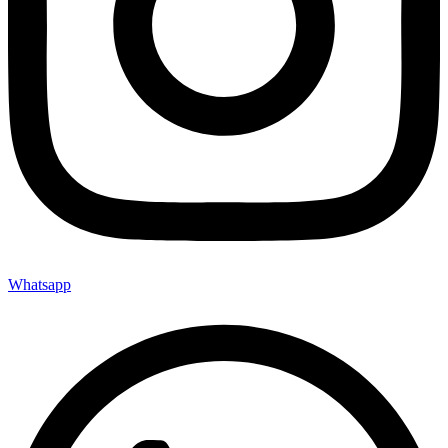
Whatsapp