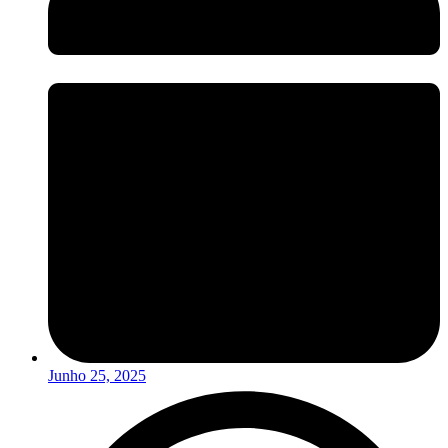
Junho 25, 2025