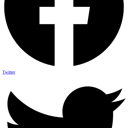
Twitter