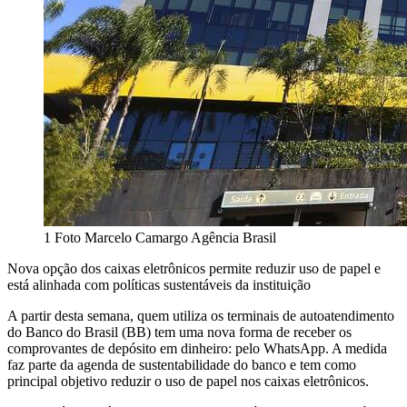
1 Foto Marcelo Camargo Agência Brasil
Nova opção dos caixas eletrônicos permite reduzir uso de papel e
está alinhada com políticas sustentáveis da instituição
A partir desta semana, quem utiliza os terminais de autoatendimento
do Banco do Brasil (BB) tem uma nova forma de receber os
comprovantes de depósito em dinheiro: pelo WhatsApp. A medida
faz parte da agenda de sustentabilidade do banco e tem como
principal objetivo reduzir o uso de papel nos caixas eletrônicos.