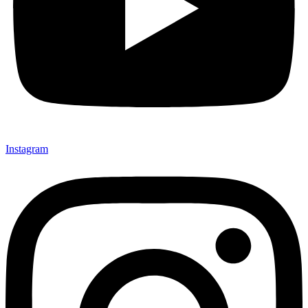
Instagram