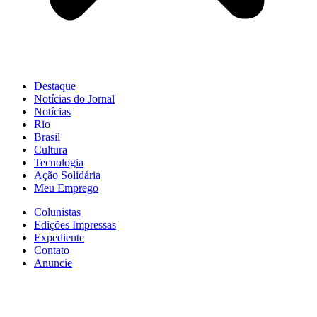
Destaque
Notícias do Jornal
Notícias
Rio
Brasil
Cultura
Tecnologia
Ação Solidária
Meu Emprego
Colunistas
Edições Impressas
Expediente
Contato
Anuncie