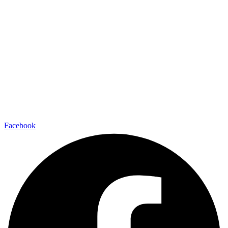
Facebook