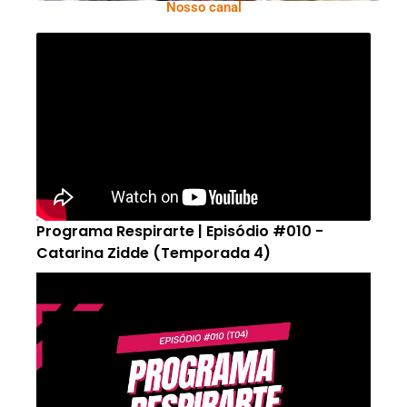
Nosso canal
Programa Respirarte | Episódio #010 -
Catarina Zidde (Temporada 4)