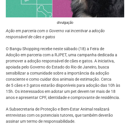
divulgação
Ação em parceria com o Governo vai incentivar a adoção
responsável de cães e gatos
O Bangu Shopping recebe neste sábado (18) a Feira de
Adoção em parceria com a RJPET, uma campanha dedicada a
promover a adoção responsável de cães e gatos. A iniciativa,
apoiada pelo Governo do Estado do Rio de Janeiro, busca
sensibilizar a comunidade sobre a importância da adoção
consciente e como cuidar dos animais de estimação. Cerca
de 5 cães e 3 gatos estarão disponíveis para adoção das 10h às
15h. Os interessados em adotar um pet devem ter mais de 18
anos e apresentar CPF, identidade e comprovante de residência.
A Subsecretaria de Proteção e Bem-Estar Animal realizará
entrevistas com os potenciais tutores, que também deverão
assinar um termo de responsabilidade.