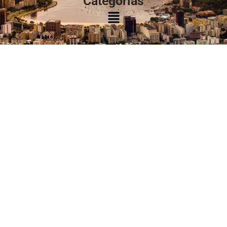
Categorias