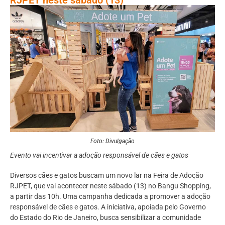
Foto: Divulgação
Evento vai incentivar a adoção responsável de cães e gatos
Diversos cães e gatos buscam um novo lar na Feira de Adoção
RJPET, que vai acontecer neste sábado (13) no Bangu Shopping,
a partir das 10h. Uma campanha dedicada a promover a adoção
responsável de cães e gatos. A iniciativa, apoiada pelo Governo
do Estado do Rio de Janeiro, busca sensibilizar a comunidade