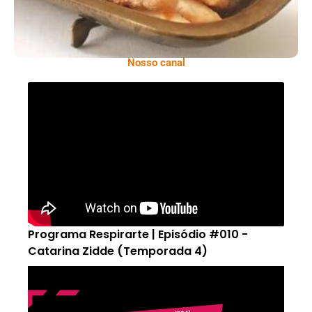
Nosso canal
Programa Respirarte | Episódio #010 -
Catarina Zidde (Temporada 4)