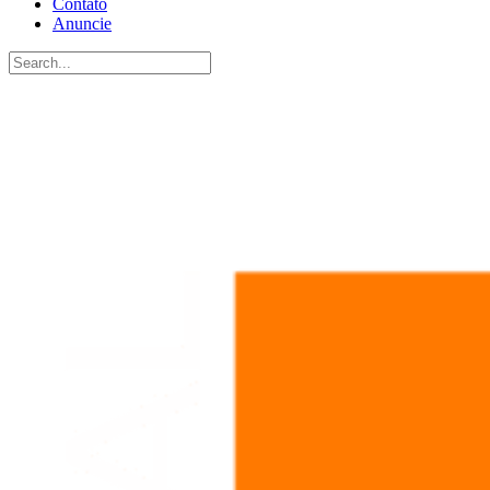
Contato
Anuncie