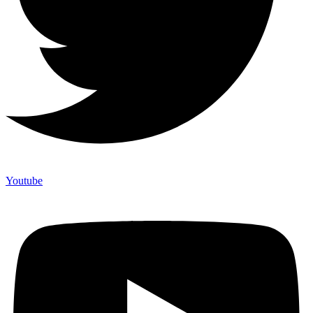
Youtube