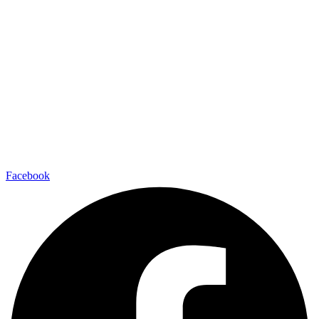
Facebook