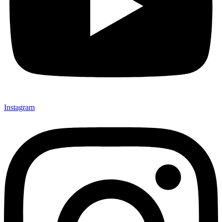
Instagram