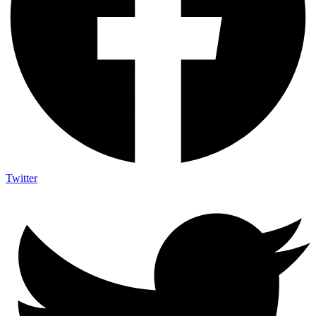
Twitter