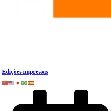
Edições impressas