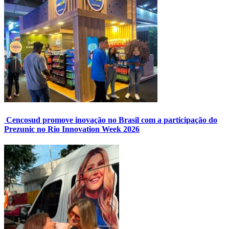
Cencosud promove inovação no Brasil com a participação do
Prezunic no Rio Innovation Week 2026