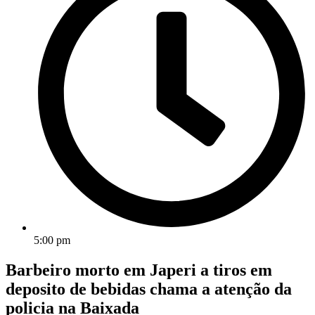
5:00 pm
Barbeiro morto em Japeri a tiros em
deposito de bebidas chama a atenção da
policia na Baixada