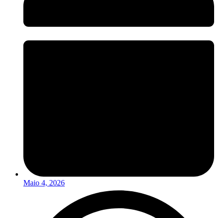
Maio 4, 2026