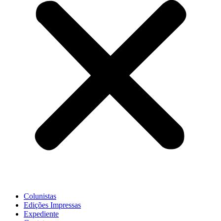
Colunistas
Edições Impressas
Expediente