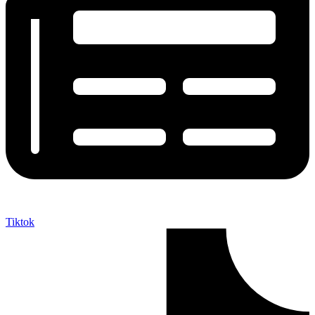
Tiktok