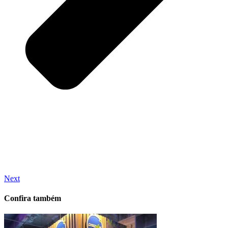
Next
Confira também