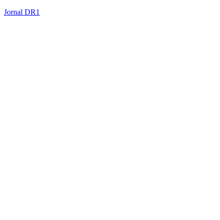
Jornal DR1