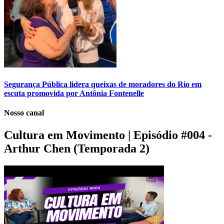
​Segurança Pública lidera queixas de moradores do Rio em
escuta promovida por Antônia Fontenelle
Nosso canal
Cultura em Movimento | Episódio #004 -
Arthur Chen (Temporada 2)