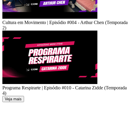
Cultura em Movimento | Episódio #004 - Arthur Chen (Temporada
2)
Programa Respirarte | Episódio #010 - Catarina Zidde (Temporada
4)
Veja mais