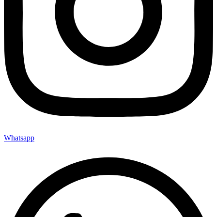
Whatsapp