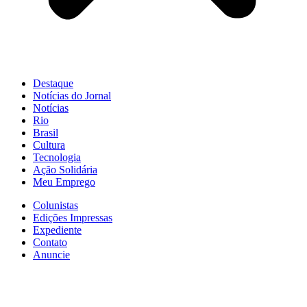
Destaque
Notícias do Jornal
Notícias
Rio
Brasil
Cultura
Tecnologia
Ação Solidária
Meu Emprego
Colunistas
Edições Impressas
Expediente
Contato
Anuncie