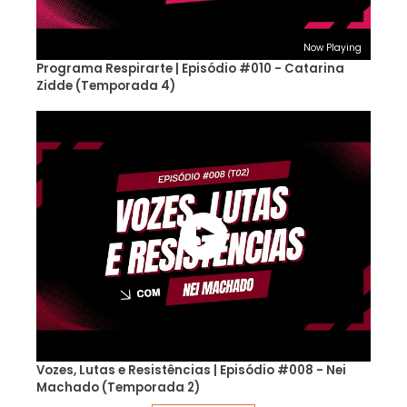
Now Playing
Programa Respirarte | Episódio #010 - Catarina
Zidde (Temporada 4)
Vozes, Lutas e Resistências | Episódio #008 - Nei
Machado (Temporada 2)