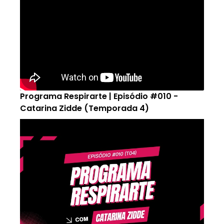
Programa Respirarte | Episódio #010 -
Catarina Zidde (Temporada 4)