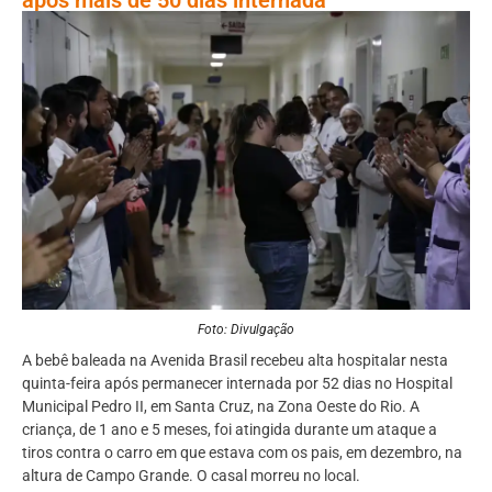
Foto: Divulgação
A bebê baleada na Avenida Brasil recebeu alta hospitalar nesta
quinta-feira após permanecer internada por 52 dias no Hospital
Municipal Pedro II, em Santa Cruz, na Zona Oeste do Rio. A
criança, de 1 ano e 5 meses, foi atingida durante um ataque a
tiros contra o carro em que estava com os pais, em dezembro, na
altura de Campo Grande. O casal morreu no local.