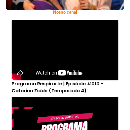
Nosso canal
Programa Respirarte | Episódio #010 -
Catarina Zidde (Temporada 4)