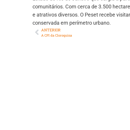
comunitários. Com cerca de 3.500 hectares
e atrativos diversos. O Peset recebe visi
conservada em perímetro urbano.
ANTERIOR
A CPI da Cloroquina