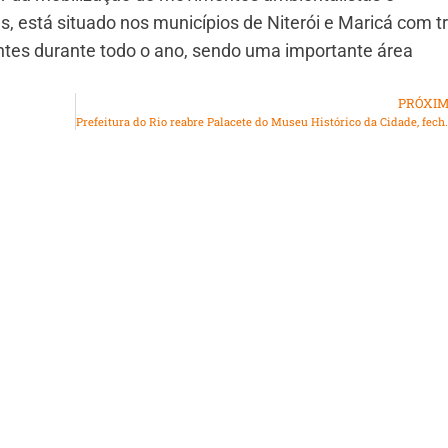
, está situado nos municípios de Niterói e Maricá com tr
tantes durante todo o ano, sendo uma importante área
PRÓXI
Prefeitura do Rio reabre Palacete do 