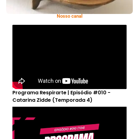
Nosso canal
Programa Respirarte | Episódio #010 -
Catarina Zidde (Temporada 4)