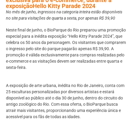
exposiçãoHello Kitty Parade 2024
No mês de junho, ingressos na categoria inteira estão disponíveis
no site para visitações de quarta a sexta, por apenas R$ 39,90
Neste final de junho, o BioParque do Rio preparou uma promoção
especial para a inédita exposição “Hello Kitty Parade 2024”, que
celebra os 50 anos da personagem. Os visitantes que comprarem
o ingresso pelo site do parque pagarão apenas R$ 39,90. A
promoção é válida exclusivamente para compras realizadas pelo
e-commerce e as visitações devem ser realizadas entre quarta e
sexta-feira.
A exposição de arte urbana, inédita no Rio de Janeiro, conta com
25 esculturas personalizadas por diversos artistas e estará
disponível ao público até o dia 30 de junho, dentro do circuito do
antigo zoológico do Rio. Com essa oferta, o BioParque busca
atrair mais visitantes, proporcionando uma experiência única e
acessível para os fãs de todas as idades.