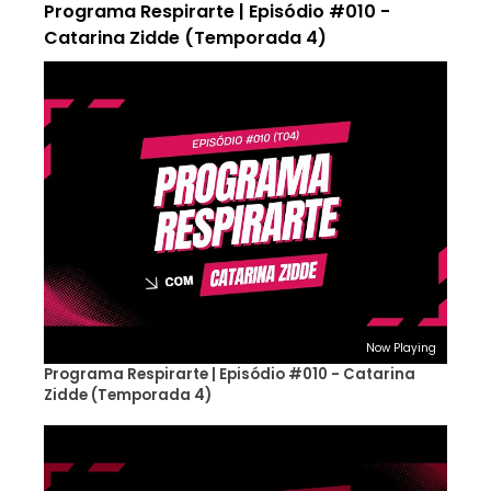
Programa Respirarte | Episódio #010 -
Catarina Zidde (Temporada 4)
Now Playing
Programa Respirarte | Episódio #010 - Catarina
Zidde (Temporada 4)