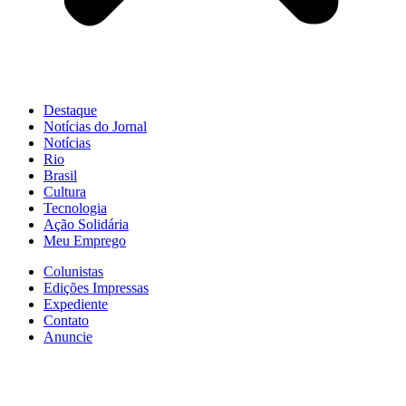
Destaque
Notícias do Jornal
Notícias
Rio
Brasil
Cultura
Tecnologia
Ação Solidária
Meu Emprego
Colunistas
Edições Impressas
Expediente
Contato
Anuncie