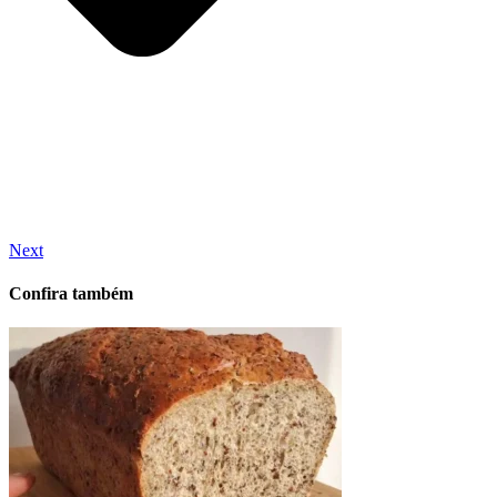
Next
Confira também