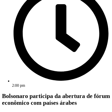
2:00 pm
Bolsonaro participa da abertura de fórum
econômico com países árabes