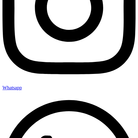
Whatsapp