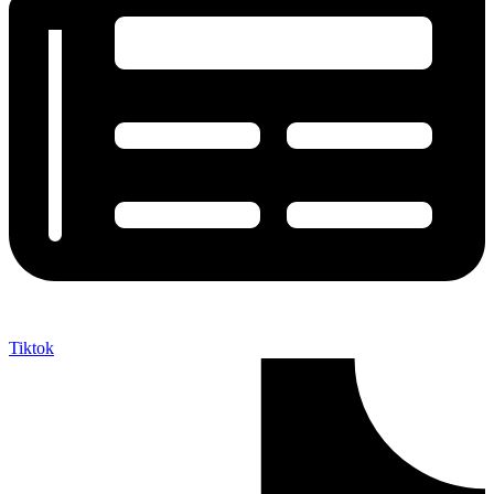
Tiktok