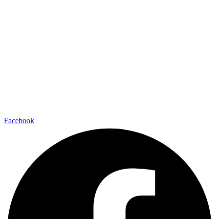
Facebook