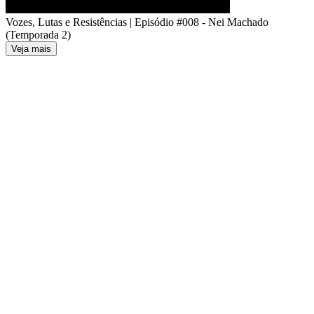
Vozes, Lutas e Resistências | Episódio #008 - Nei Machado
(Temporada 2)
Veja mais