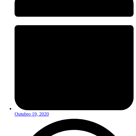
Outubro 19, 2020