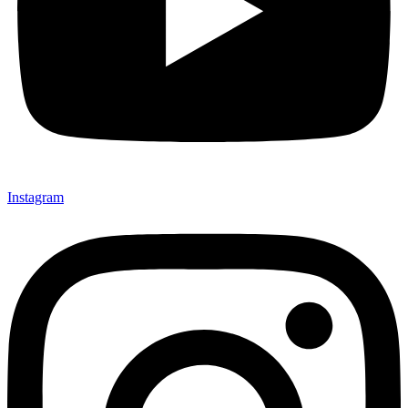
Instagram