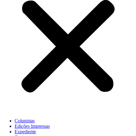
Colunistas
Edições Impressas
Expediente