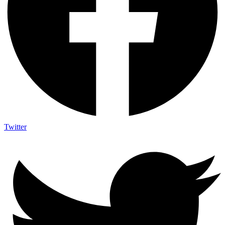
Twitter