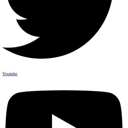
Youtube