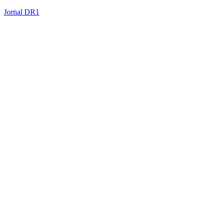
Jornal DR1