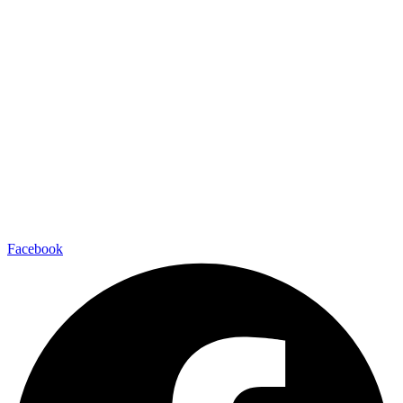
Facebook