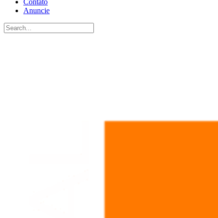
Contato
Anuncie