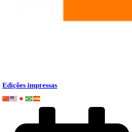
Edições impressas