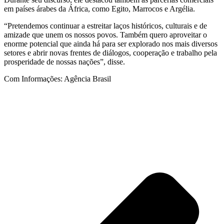
em países árabes da África, como Egito, Marrocos e Argélia.
“Pretendemos continuar a estreitar laços históricos, culturais e de
amizade que unem os nossos povos. Também quero aproveitar o
enorme potencial que ainda há para ser explorado nos mais diversos
setores e abrir novas frentes de diálogos, cooperação e trabalho pela
prosperidade de nossas nações”, disse.
Com Informações: Agência Brasil