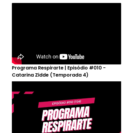
Programa Respirarte | Episódio #010 -
Catarina Zidde (Temporada 4)