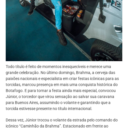
Todo título é feito de momentos inesquecíveis e merece uma
grande celebração. No último domingo, Brahma, a cerveja das
paixões nacionais e especialista em criar festas icônicas para as
torcidas, marcou presença em mais uma conquista histórica do
Botafogo. E para tornar a festa ainda mais especial, convocou
Júnior, o torcedor que virou sensação ao salvar sua caravana
para Buenos Aires, assumindo o volante e garantindo que a
torcida estivesse presente no título internacional.
Dessa vez, Júnior trocou o volante da estrada pelo comando do
icônico “Caminhão da Brahma”. Estacionado em frente ao