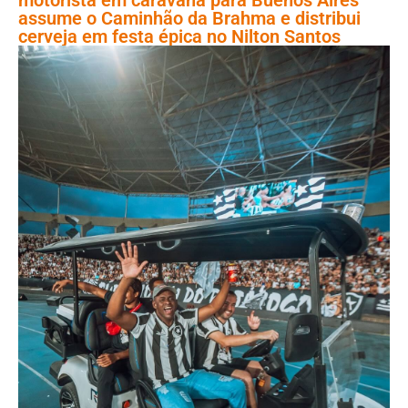
assume o Caminhão da Brahma e distribui
cerveja em festa épica no Nilton Santos