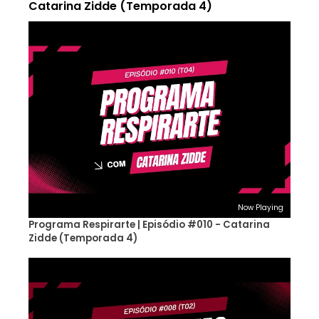
Catarina Zidde (Temporada 4)
Now Playing
Programa Respirarte | Episódio #010 - Catarina
Zidde (Temporada 4)