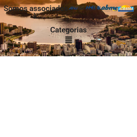
Somos associados
à:
Categorias