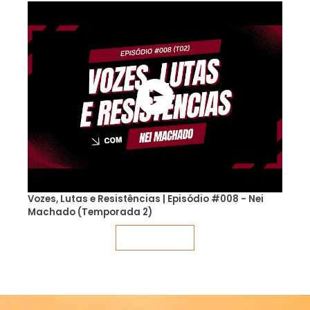
Vozes, Lutas e Resistências | Episódio #008 - Nei
Machado (Temporada 2)
Veja mais