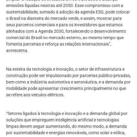
emissões líquidas neutras até 2050. Esse compromisso com a
sustentabilidade, somado à adoção da agenda ESG, pode colocar
o Brasil na dianteira do mercado verde, e assim, mostrar para
seus parceiros comerciais e para os investidores que estamos
alinhados com a Agenda 2030, fortalecendo o desenvolvimento
comercial do Brasil no mercado externo, ao mesmo tempo que
fomenta parcerias e reforça as relações internacionais”,
acrescenta.
Na esteira da tecnologia e inovação, o setor de infraestrutura e
construção pode ser impulsionado por parcerias público-privadas,
bem como a indústria automotiva e aeronáutica, e a demanda por
mobilidade pode apresentar crescimento principalmente no que
se refere aos veículos elétricos.
“Setores ligados à tecnologia e inovação e a demanda global por
soluções que empreguem inteligência artificial e tecnologias
limpas devem seguir aumentando, do mesmo modo, a demanda
por sustentabilidade e energias renováveis, como solar e eólica,