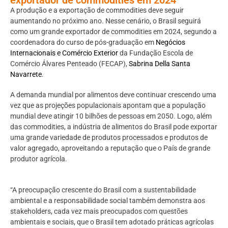
A produção e a exportação de commodities deve seguir
aumentando no próximo ano. Nesse cenário, o Brasil seguirá
como um grande exportador de commodities em 2024, segundo a
coordenadora do curso de pós-graduação em
Negócios
Internacionais e Comércio Exterior
da Fundação Escola de
Comércio Álvares Penteado (FECAP),
Sabrina Della Santa
Navarrete
.
A demanda mundial por alimentos deve continuar crescendo uma
vez que as projeções populacionais apontam que a população
mundial deve atingir 10 bilhões de pessoas em 2050. Logo, além
das commodities, a indústria de alimentos do Brasil pode exportar
uma grande variedade de produtos processados e produtos de
valor agregado, aproveitando a reputação que o País de grande
produtor agrícola.
“A preocupação crescente do Brasil com a sustentabilidade
ambiental e a responsabilidade social também demonstra aos
stakeholders, cada vez mais preocupados com questões
ambientais e sociais, que o Brasil tem adotado práticas agrícolas