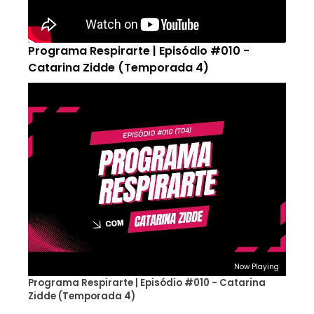
Programa Respirarte | Episódio #010 -
Catarina Zidde (Temporada 4)
Now Playing
Programa Respirarte | Episódio #010 - Catarina
Zidde (Temporada 4)