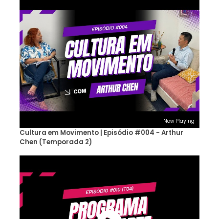
Now Playing
Cultura em Movimento | Episódio #004 - Arthur
Chen (Temporada 2)