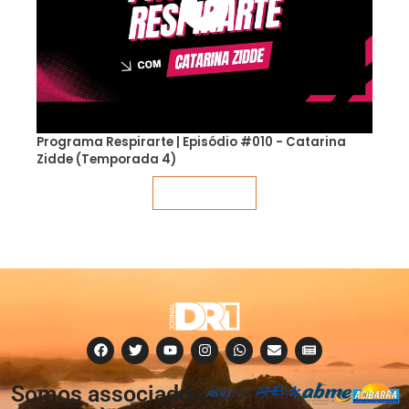
Programa Respirarte | Episódio #010 - Catarina
Zidde (Temporada 4)
Veja mais
Somos associados