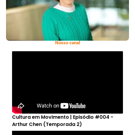
Nosso canal
Cultura em Movimento | Episódio #004 -
Arthur Chen (Temporada 2)