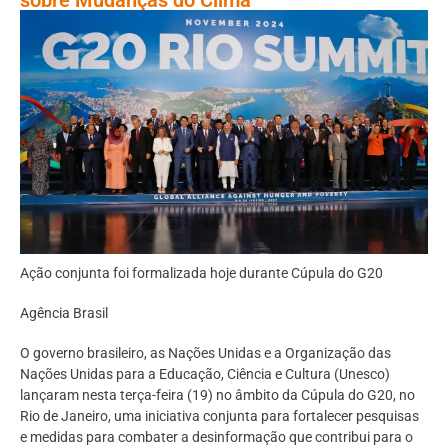
Ação conjunta foi formalizada hoje durante Cúpula do G20
Agência Brasil
O governo brasileiro, as Nações Unidas e a Organização das
Nações Unidas para a Educação, Ciência e Cultura (Unesco)
lançaram nesta terça-feira (19) no âmbito da Cúpula do G20, no
Rio de Janeiro, uma iniciativa conjunta para fortalecer pesquisas
e medidas para combater a desinformação que contribui para o