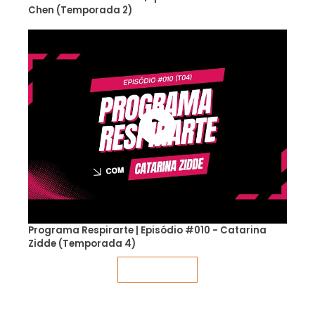
Chen (Temporada 2)
Programa Respirarte | Episódio #010 - Catarina
Zidde (Temporada 4)
Veja mais