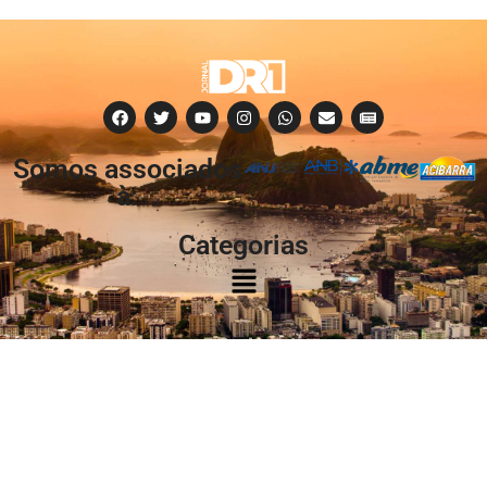
Somos associados
à:
Categorias