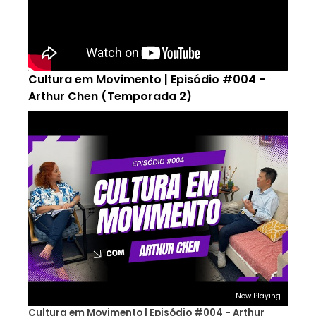
Cultura em Movimento | Episódio #004 -
Arthur Chen (Temporada 2)
Now Playing
Cultura em Movimento | Episódio #004 - Arthur