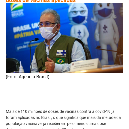
(Foto: Agência Brasil)
Mais de 110 milhões de doses de vacinas contra a covid-19 já
foram aplicadas no Brasil, o que significa que mais da metade da
população vacinável já receberam pelo menos uma dose