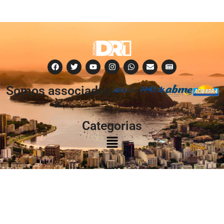
Somos associados
à:
Categorias