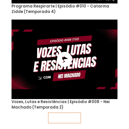
Programa Respirarte | Episódio #010 - Catarina
Zidde (Temporada 4)
Vozes, Lutas e Resistências | Episódio #008 - Nei
Machado (Temporada 2)
Veja mais