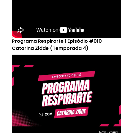
Programa Respirarte | Episódio #010 -
Catarina Zidde (Temporada 4)
Now Playing