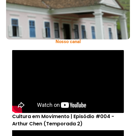
Nosso canal
Cultura em Movimento | Episódio #004 -
Arthur Chen (Temporada 2)