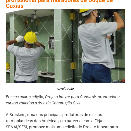
Caxias
divulgação
Em sua quarta edição, Projeto Inovar para Construir, proporciona
cursos voltados a área da Construção Civil
A Braskem, uma das principais produtoras de resinas
termoplásticas das Américas, em parceria com a Firjan
SENAI/SESI, promove mais uma edição do Projeto Inovar para