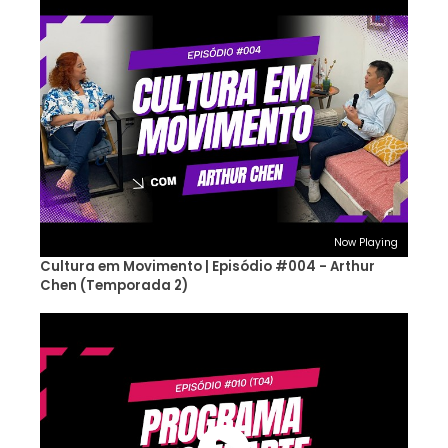
Now Playing
Cultura em Movimento | Episódio #004 - Arthur
Chen (Temporada 2)