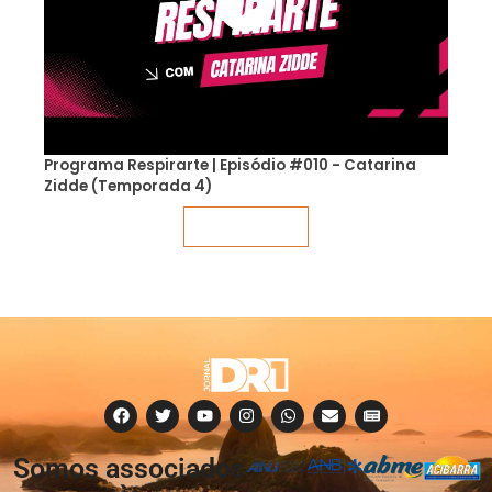
Programa Respirarte | Episódio #010 - Catarina
Zidde (Temporada 4)
Veja mais
Somos associados