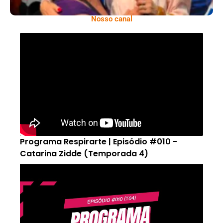
Nosso canal
Programa Respirarte | Episódio #010 -
Catarina Zidde (Temporada 4)