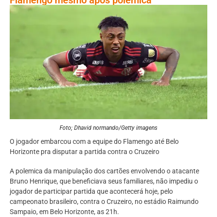
Foto; Dhavid normando/Getty imagens
O jogador embarcou com a equipe do Flamengo até Belo
Horizonte pra disputar a partida contra o Cruzeiro
A polemica da manipulação dos cartões envolvendo o atacante
Bruno Henrique, que beneficiava seus familiares, não impediu o
jogador de participar partida que acontecerá hoje, pelo
campeonato brasileiro, contra o Cruzeiro, no estádio Raimundo
Sampaio, em Belo Horizonte, as 21h.