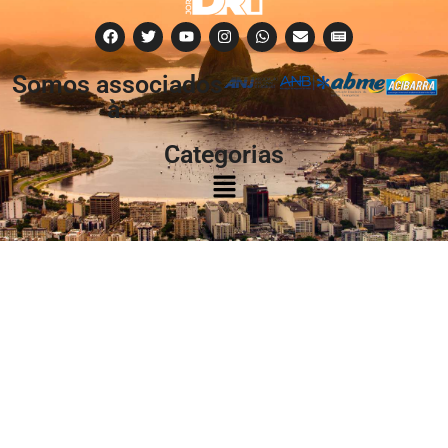
Somos associados
à:
Categorias