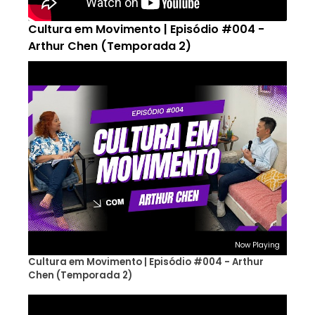
Cultura em Movimento | Episódio #004 -
Arthur Chen (Temporada 2)
Now Playing
Cultura em Movimento | Episódio #004 - Arthur
Chen (Temporada 2)