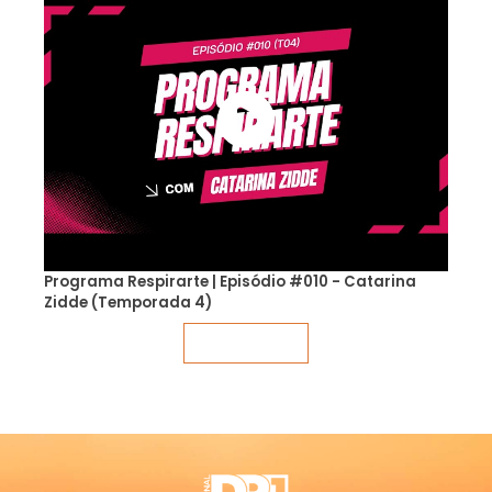
Programa Respirarte | Episódio #010 - Catarina
Zidde (Temporada 4)
Veja mais