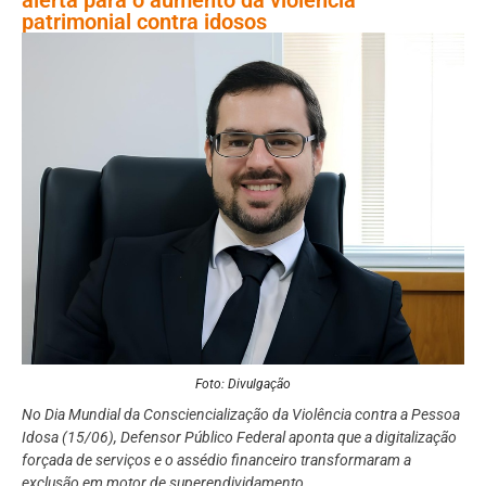
patrimonial contra idosos
Foto: Divulgação
No Dia Mundial da Consciencialização da Violência contra a Pessoa
Idosa (15/06), Defensor Público Federal aponta que a digitalização
forçada de serviços e o assédio financeiro transformaram a
exclusão em motor de superendividamento.