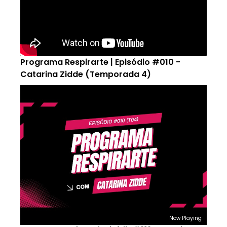
Programa Respirarte | Episódio #010 -
Catarina Zidde (Temporada 4)
Now Playing