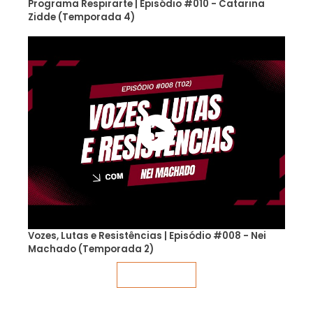
Programa Respirarte | Episódio #010 - Catarina
Zidde (Temporada 4)
Vozes, Lutas e Resistências | Episódio #008 - Nei
Machado (Temporada 2)
Veja mais