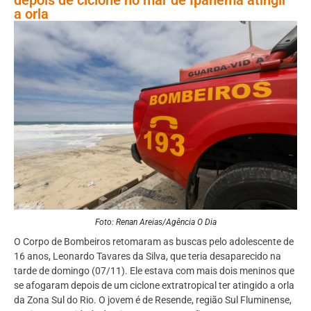
a orla
Foto: Renan Areias/Agência O Dia
O Corpo de Bombeiros retomaram as buscas pelo adolescente de
16 anos, Leonardo Tavares da Silva, que teria desaparecido na
tarde de domingo (07/11). Ele estava com mais dois meninos que
se afogaram depois de um ciclone extratropical ter atingido a orla
da Zona Sul do Rio. O jovem é de Resende, região Sul Fluminense,