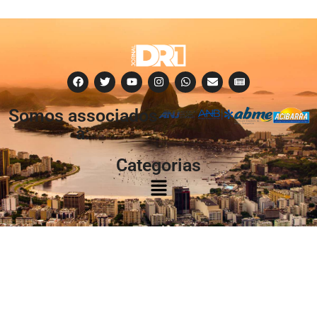
Somos associados
à:
Categorias