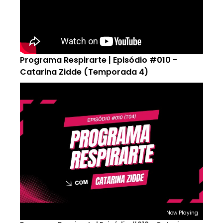
Programa Respirarte | Episódio #010 -
Catarina Zidde (Temporada 4)
Now Playing