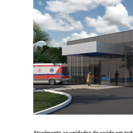
Atualmente as unidades de saúde em tod