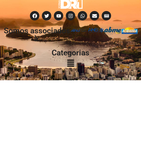
Somos associados
à:
Categorias