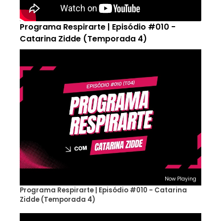
Programa Respirarte | Episódio #010 -
Catarina Zidde (Temporada 4)
Now Playing
Programa Respirarte | Episódio #010 - Catarina
Zidde (Temporada 4)