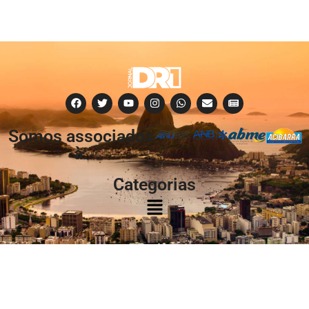
Somos associados
à:
Categorias