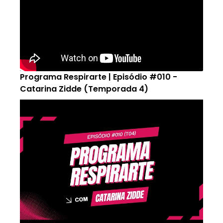
Programa Respirarte | Episódio #010 -
Catarina Zidde (Temporada 4)