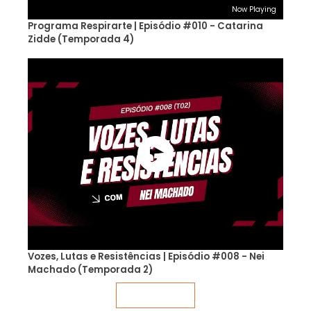
Now Playing
Programa Respirarte | Episódio #010 - Catarina
Zidde (Temporada 4)
Vozes, Lutas e Resistências | Episódio #008 - Nei
Machado (Temporada 2)
Veja mais