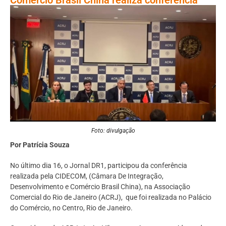
Foto: divulgação
Por Patrícia Souza
No último dia 16, o Jornal DR1, participou da conferência
realizada pela CIDECOM, (Câmara De Integração,
Desenvolvimento e Comércio Brasil China), na Associação
Comercial do Rio de Janeiro (ACRJ), que foi realizada no Palácio
do Comércio, no Centro, Rio de Janeiro.